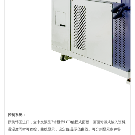
控制系统：
原装韩国进口，全中文液晶7寸显示LCD触摸式面板，画面对谈式输入资料,
温湿度同时可程控，曲线显示，设定值/显示值曲线。可分别显示多种警