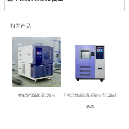
相关产品
智能型恒温恒湿试验箱
可程式恒温恒湿试验箱|高低温试
验箱