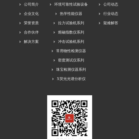
公司简介
环境可靠性试验设备
公司动态
企业文化
热学性能仪器
行业动态
荣誉资质
拉力试验机系列
疑难解答
合作伙伴
熔融指数仪系列
解决方案
冲击试验机系列
常用物性检测仪器
密度测试仪系列
珠宝检测仪器系列
X荧光光谱分析仪