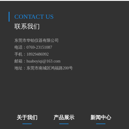
CONTACT US
联系我们
东莞市华铂仪器有限公司
电话：0769-23151087
手机：18929486992
邮箱：huaboyiqi@163.com
地址：东莞市南城区鸿福路200号
关于我们
产品展示
新闻中心