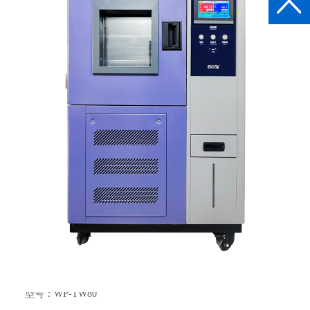
可程式恒温恒湿试验箱|高低温试验箱
返回
品牌：VABOTEST华铂仪器
类别：恒温恒湿试验箱
型号：WP-TW80